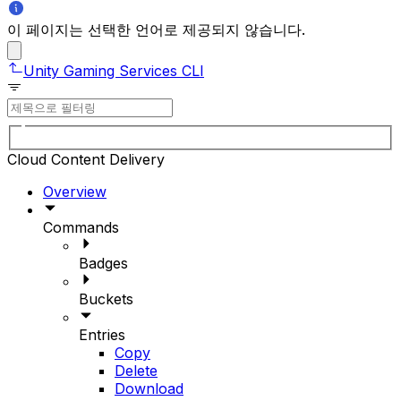
이 페이지는 선택한 언어로 제공되지 않습니다.
Unity Gaming Services CLI
Cloud Content Delivery
Overview
Commands
Badges
Buckets
Entries
Copy
Delete
Download