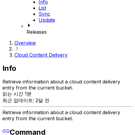
Info
List
Sync
Update
Releases
Overview
Cloud Content Delivery
Info
Retrieve information about a cloud content delivery
entry from the current bucket.
읽는 시간 1분
최근 업데이트: 2달 전
Retrieve information about a cloud content delivery
entry from the current bucket.
Command