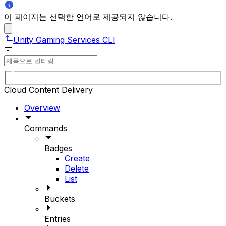
이 페이지는 선택한 언어로 제공되지 않습니다.
Unity Gaming Services CLI
Cloud Content Delivery
Overview
Commands
Badges
Create
Delete
List
Buckets
Entries