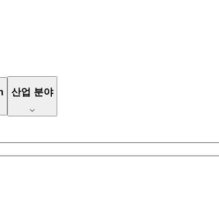
n
산업 분야