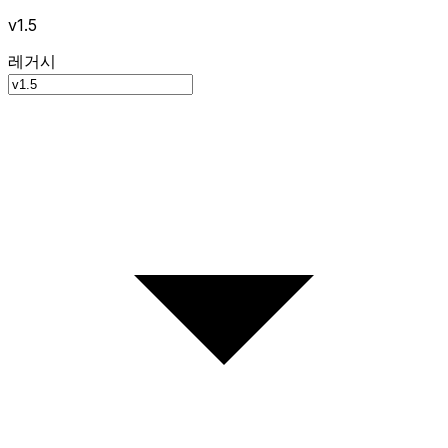
v1.5
레거시