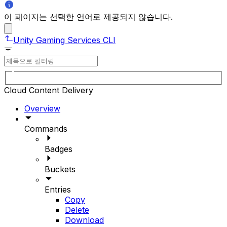
이 페이지는 선택한 언어로 제공되지 않습니다.
Unity Gaming Services CLI
Cloud Content Delivery
Overview
Commands
Badges
Buckets
Entries
Copy
Delete
Download