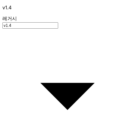
v1.4
레거시