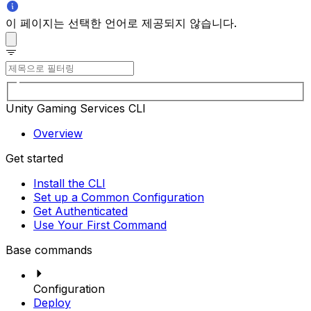
이 페이지는 선택한 언어로 제공되지 않습니다.
Unity Gaming Services CLI
Overview
Get started
Install the CLI
Set up a Common Configuration
Get Authenticated
Use Your First Command
Base commands
Configuration
Deploy