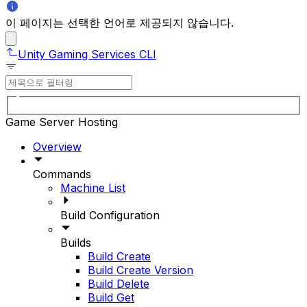
이 페이지는 선택한 언어로 제공되지 않습니다.
Unity Gaming Services CLI
Game Server Hosting
Overview
Commands
Machine List
Build Configuration
Builds
Build Create
Build Create Version
Build Delete
Build Get