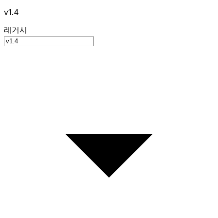
v1.4
레거시