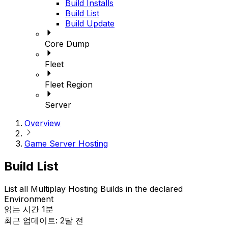
Build Installs
Build List
Build Update
Core Dump
Fleet
Fleet Region
Server
Overview
Game Server Hosting
Build List
List all Multiplay Hosting Builds in the declared
Environment
읽는 시간 1분
최근 업데이트: 2달 전