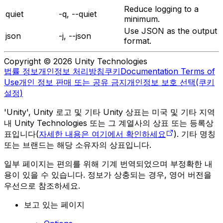
Reduce logging to a
quiet
-q, --quiet
minimum.
Use JSON as the output
json
-j, --json
format.
Copyright © 2026 Unity Technologies
법률 정보
개인정보 처리방침
쿠키
Documentation Terms of
Use
개인 정보 판매 또는 공유 금지
개인정보 보호 선택(쿠키
설정)
'Unity', Unity 로고 및 기타 Unity 상표는 미국 및 기타 지역
내 Unity Technologies 또는 그 계열사의 상표 또는 등록상
표입니다(
자세한 내용은 여기에서 확인하세요
). 기타 명칭
또는 브랜드는 해당 소유자의 상표입니다.
일부 페이지는 편의를 위해 기계 번역되었으며 부정확한 내
용이 있을 수 있습니다. 정보가 상충되는 경우, 영어 버전을
우선으로 참조하세요.
보고 있는 페이지