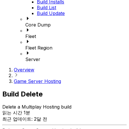
Build Installs
Build List
Build Update
Core Dump
Fleet
Fleet Region
Server
Overview
Game Server Hosting
Build Delete
Delete a Multiplay Hosting build
읽는 시간 1분
최근 업데이트: 2달 전