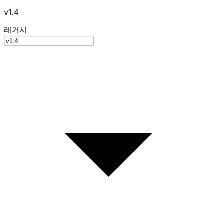
v1.4
레거시