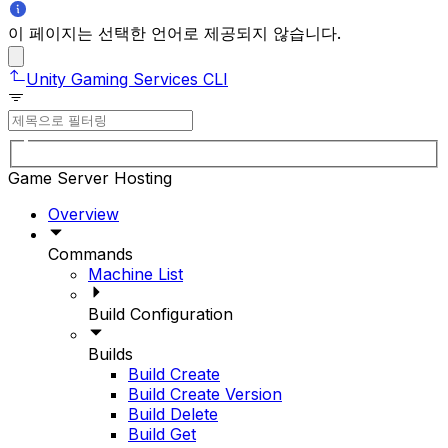
이 페이지는 선택한 언어로 제공되지 않습니다.
Unity Gaming Services CLI
Game Server Hosting
Overview
Commands
Machine List
Build Configuration
Builds
Build Create
Build Create Version
Build Delete
Build Get