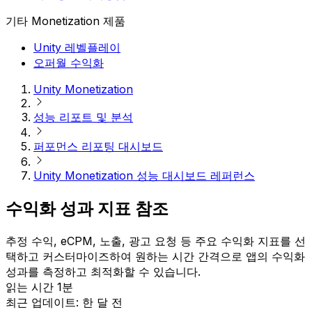
기타 Monetization 제품
Unity 레벨플레이
오퍼월 수익화
Unity Monetization
성능 리포트 및 분석
퍼포먼스 리포팅 대시보드
Unity Monetization 성능 대시보드 레퍼런스
수익화 성과 지표 참조
추정 수익, eCPM, 노출, 광고 요청 등 주요 수익화 지표를 선
택하고 커스터마이즈하여 원하는 시간 간격으로 앱의 수익화
성과를 측정하고 최적화할 수 있습니다.
읽는 시간 1분
최근 업데이트: 한 달 전