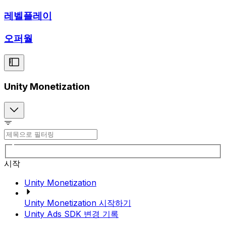
레벨플레이
오퍼월
Unity Monetization
시작
Unity Monetization
Unity Monetization 시작하기
Unity Ads SDK 변경 기록