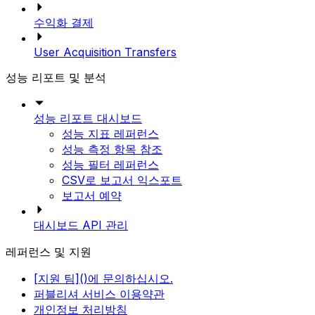
수익화 결제
User Acquisition Transfers
성능 리포트 및 분석
성능 리포트 대시보드
성능 지표 레퍼런스
성능 측정 항목 참조
성능 필터 레퍼런스
CSV로 보고서 익스포트
보고서 예약
대시보드 API 관리
레퍼런스 및 지원
[지원 팀]()에 문의하십시오.
퍼블리셔 서비스 이용약관
개인정보 처리방침