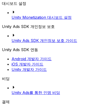
대시보드 설정
Unity Monetization 대시보드 설정
Unity Ads SDK 개인정보 보호
Unity Ads SDK 개인정보 보호 가이드
Unity Ads SDK 연동
Android 개발자 가이드
iOS 개발자 가이드
Unity 개발자 가이드
비딩
Unity Ads를 통한 인앱 비딩
결제