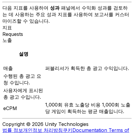
다음 지표를 사용하여
성과
패널에서 수익화 성과를 검토하
는 데 사용하는 주요 성과 지표를 사용하여 보고서를 커스터
마이즈할 수 있습니다.
지표
Requests
노출
설명
매출
퍼블리셔가 획득한 총 광고 수익입니다.
수행된 총 광고 요
청 수입니다.
사용자에게 표시된
총 광고 수입니다.
1,000회 유효 노출당 비용 1,000회 노출
eCPM
당 게임이 획득하는 평균 매출입니다.
Copyright © 2026 Unity Technologies
법률 정보
개인정보 처리방침
쿠키
Documentation Terms of