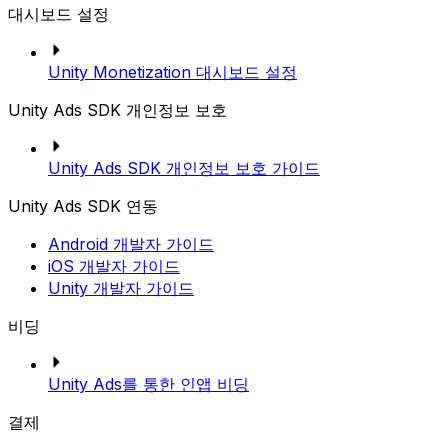
대시보드 설정
Unity Monetization 대시보드 설정
Unity Ads SDK 개인정보 보호
Unity Ads SDK 개인정보 보호 가이드
Unity Ads SDK 연동
Android 개발자 가이드
iOS 개발자 가이드
Unity 개발자 가이드
비딩
Unity Ads를 통한 인앱 비딩
결제