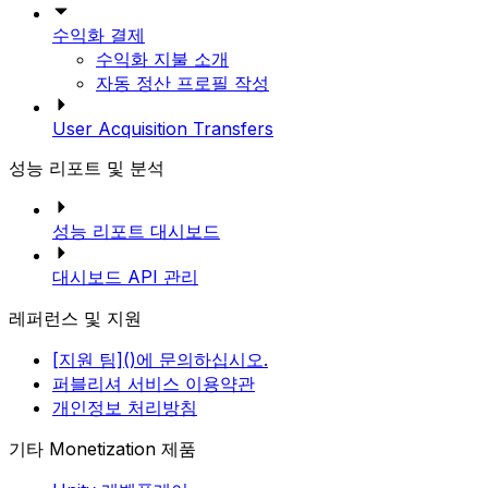
수익화 결제
수익화 지불 소개
자동 정산 프로필 작성
User Acquisition Transfers
성능 리포트 및 분석
성능 리포트 대시보드
대시보드 API 관리
레퍼런스 및 지원
[지원 팀]()에 문의하십시오.
퍼블리셔 서비스 이용약관
개인정보 처리방침
기타 Monetization 제품