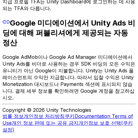
지급 프로필 TFA는 Unity Dashboard에 로그인하는 데 사용
되는 TFA와 다릅니다.
Google 미디에이션에서 Unity Ads 비
딩에 대해 퍼블리셔에게 제공되는 자동
정산
Google AdMob이나 Google Ad Manager 미디에이션에서
Unity Ads를 비더로 사용하는 경우 SDK 비딩의 모든 수익은
유니티가 아닌 Google이 지불합니다. Unity는 Unity Ads 플
레이스먼트의 수익만 지급합니다. 따라서 입찰 수익은 Unity
Monetization 대시보드나 Payments 섹션에 표시되지 않습
니다. 결제 세부 정보를 확인하려면 Google 계정을 참고하십
시오.
Copyright © 2026 Unity Technologies
법률 정보
개인정보 처리방침
쿠키
Documentation Terms of
Use
개인 정보 판매 또는 공유 금지
개인정보 보호 선택(쿠키
설정)