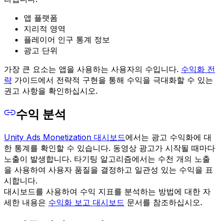
앱 플랫폼
지리적 영역
플레이어 인구 통계 정보
광고 단위
가장 큰 요소는 앱을 사용하는 사용자의 수입니다.
수익화 전
략
가이드에서 전략적 구현을 통해 수익을 극대화할 수 있는
권고 사항을 확인하십시오.
수익 분석
Unity Ads Monetization 대시보드
에서는 광고 수익화에 대
한 통계를 확인할 수 있습니다. 동영상 광고가 시작될 때마다
노출이 발생합니다. 타기팅 알고리즘에서는 수천 개의 노출
을 사용하여 사용자 품질을 결정하고 일관성 있는 수익을 표
시합니다.
대시보드를 사용하여 수익 지표를 분석하는 방법에 대한 자
세한 내용은
수익화 보고 대시보드
문서를 참조하십시오.