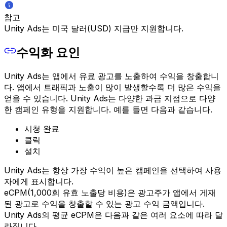
참고
Unity Ads는 미국 달러(USD) 지급만 지원합니다.
수익화 요인
Unity Ads는 앱에서 유료 광고를 노출하여 수익을 창출합니
다. 앱에서 트래픽과 노출이 많이 발생할수록 더 많은 수익을
얻을 수 있습니다. Unity Ads는 다양한 과금 지점으로 다양
한 캠페인 유형을 지원합니다. 예를 들면 다음과 같습니다.
시청 완료
클릭
설치
Unity Ads는 항상 가장 수익이 높은 캠페인을 선택하여 사용
자에게 표시합니다.
eCPM(1,000회 유효 노출당 비용)은 광고주가 앱에서 게재
된 광고로 수익을 창출할 수 있는 광고 수익 금액입니다.
Unity Ads의 평균 eCPM은 다음과 같은 여러 요소에 따라 달
라집니다.