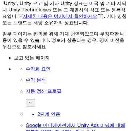
'Unity', Unity 로고 및 기타 Unity 상표는 미국 및 기타 지역
내 Unity Technologies 또는 그 계열사의 상표 또는 등록상
표입니다(
자세한 내용은 여기에서 확인하세요
). 기타 명칭
또는 브랜드는 해당 소유자의 상표입니다.
일부 페이지는 편의를 위해 기계 번역되었으며 부정확한 내
용이 있을 수 있습니다. 정보가 상충되는 경우, 영어 버전을
우선으로 참조하세요.
보고 있는 페이지
수익화 요인
수익 분석
자동 정산 프로필
2단계 인증
Google 미디에이션에서 Unity Ads 비딩에 대해