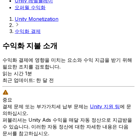
Unity 레벨플레이
오퍼월 수익화
Unity Monetization
수익화 결제
수익화 지불 소개
수익화 결제에 영향을 미치는 요소와 수익 지급을 받기 위해
필요한 조치를 검토합니다.
읽는 시간 1분
최근 업데이트: 한 달 전
중요
결제 문제 또는 부가가치세 납부 문제는
Unity 지원 팀
에 문
의하십시오.
퍼블리셔는 Unity Ads 수익을 매달 자동 정산으로 지급받을
수 있습니다. 이러한 자동 정산에 대한 자세한 내용은 다음
문서를 참고하십시오.