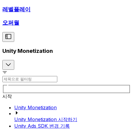
레벨플레이
오퍼월
Unity Monetization
시작
Unity Monetization
Unity Monetization 시작하기
Unity Ads SDK 변경 기록