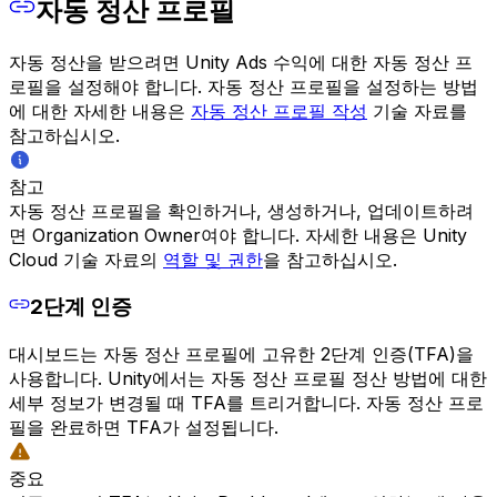
자동 정산 프로필
자동 정산을 받으려면 Unity Ads 수익에 대한 자동 정산 프
로필을 설정해야 합니다. 자동 정산 프로필을 설정하는 방법
에 대한 자세한 내용은
자동 정산 프로필 작성
기술 자료를
참고하십시오.
참고
자동 정산 프로필을 확인하거나, 생성하거나, 업데이트하려
면 Organization Owner여야 합니다. 자세한 내용은 Unity
Cloud 기술 자료의
역할 및 권한
을 참고하십시오.
2단계 인증
대시보드는 자동 정산 프로필에 고유한 2단계 인증(TFA)을
사용합니다. Unity에서는 자동 정산 프로필 정산 방법에 대한
세부 정보가 변경될 때 TFA를 트리거합니다. 자동 정산 프로
필을 완료하면 TFA가 설정됩니다.
중요