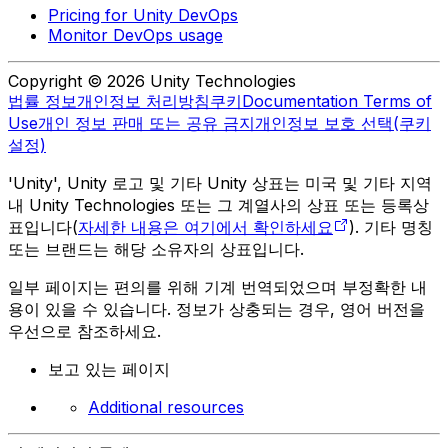
Pricing for Unity DevOps
Monitor DevOps usage
Copyright © 2026 Unity Technologies
법률 정보
개인정보 처리방침
쿠키
Documentation Terms of
Use
개인 정보 판매 또는 공유 금지
개인정보 보호 선택(쿠키
설정)
'Unity', Unity 로고 및 기타 Unity 상표는 미국 및 기타 지역
내 Unity Technologies 또는 그 계열사의 상표 또는 등록상
표입니다(
자세한 내용은 여기에서 확인하세요
). 기타 명칭
또는 브랜드는 해당 소유자의 상표입니다.
일부 페이지는 편의를 위해 기계 번역되었으며 부정확한 내
용이 있을 수 있습니다. 정보가 상충되는 경우, 영어 버전을
우선으로 참조하세요.
보고 있는 페이지
Additional resources