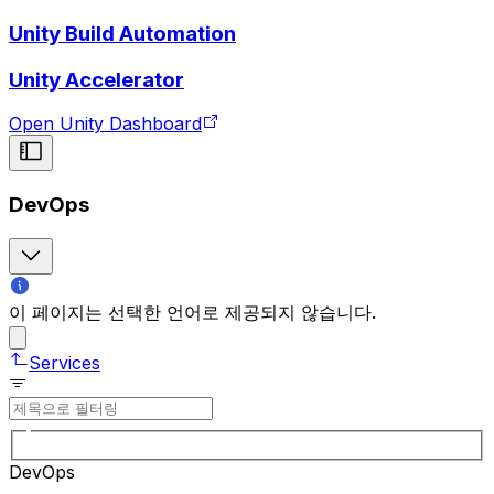
Unity Build Automation
Unity Accelerator
Open Unity Dashboard
DevOps
이 페이지는 선택한 언어로 제공되지 않습니다.
Services
DevOps