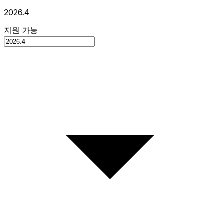
2026.4
지원 가능