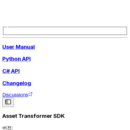
User Manual
Python API
C# API
Changelog
Discussions
Asset Transformer SDK
버전: