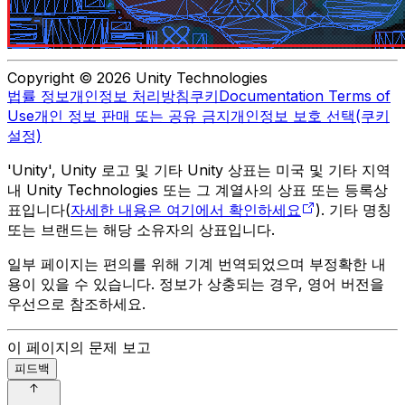
Copyright © 2026 Unity Technologies
법률 정보
개인정보 처리방침
쿠키
Documentation Terms of
Use
개인 정보 판매 또는 공유 금지
개인정보 보호 선택(쿠키
설정)
'Unity', Unity 로고 및 기타 Unity 상표는 미국 및 기타 지역
내 Unity Technologies 또는 그 계열사의 상표 또는 등록상
표입니다(
자세한 내용은 여기에서 확인하세요
). 기타 명칭
또는 브랜드는 해당 소유자의 상표입니다.
일부 페이지는 편의를 위해 기계 번역되었으며 부정확한 내
용이 있을 수 있습니다. 정보가 상충되는 경우, 영어 버전을
우선으로 참조하세요.
이 페이지의 문제 보고
피드백