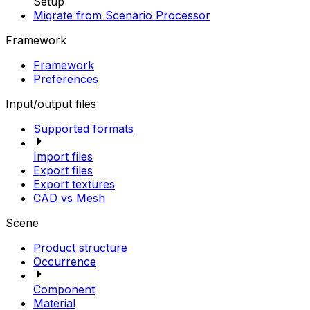
Setup
Migrate from Scenario Processor
Framework
Framework
Preferences
Input/output files
Supported formats
Import files
Export files
Export textures
CAD vs Mesh
Scene
Product structure
Occurrence
Component
Material