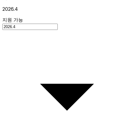
2026.4
지원 가능