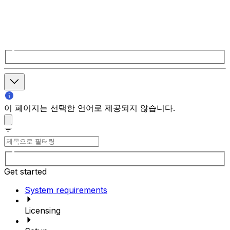
이 페이지는 선택한 언어로 제공되지 않습니다.
Get started
System requirements
Licensing