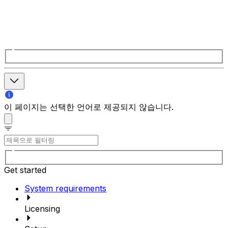
이 페이지는 선택한 언어로 제공되지 않습니다.
Get started
System requirements
Licensing