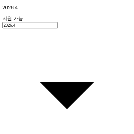
2026.4
지원 가능