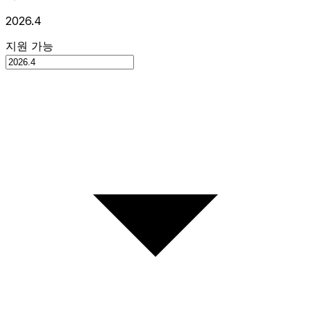
2026.4
지원 가능