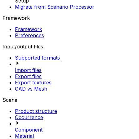
Setup
Migrate from Scenario Processor
Framework
Framework
Preferences
Input/output files
Supported formats
Import files
Export files
Export textures
CAD vs Mesh
Scene
Product structure
Occurrence
Component
Material