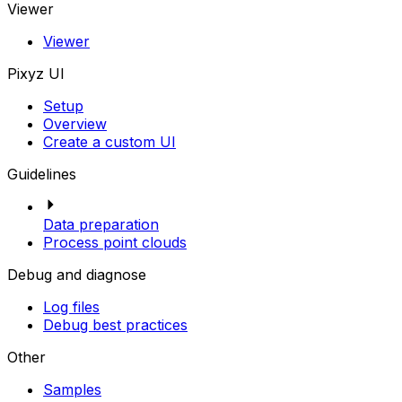
Viewer
Viewer
Pixyz UI
Setup
Overview
Create a custom UI
Guidelines
Data preparation
Process point clouds
Debug and diagnose
Log files
Debug best practices
Other
Samples