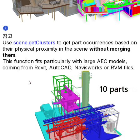
참고
Use
scene.getClusters
to get part occurrences based on
their physical proximity in the scene
without merging
them
.
This function fits particularly with large AEC models,
coming from Revit, AutoCAD, Navisworks or RVM files.