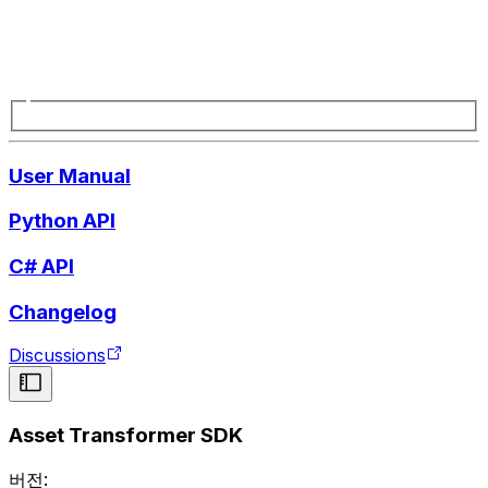
User Manual
Python API
C# API
Changelog
Discussions
Asset Transformer SDK
버전: