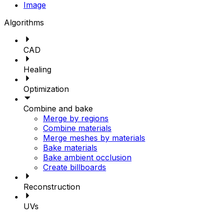
Image
Algorithms
CAD
Healing
Optimization
Combine and bake
Merge by regions
Combine materials
Merge meshes by materials
Bake materials
Bake ambient occlusion
Create billboards
Reconstruction
UVs