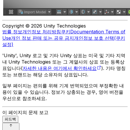
Copyright © 2026 Unity Technologies
법률 정보
개인정보 처리방침
쿠키
Documentation Terms of
Use
개인 정보 판매 또는 공유 금지
개인정보 보호 선택(쿠키
설정)
'Unity', Unity 로고 및 기타 Unity 상표는 미국 및 기타 지역
내 Unity Technologies 또는 그 계열사의 상표 또는 등록상
표입니다(
자세한 내용은 여기에서 확인하세요
). 기타 명칭
또는 브랜드는 해당 소유자의 상표입니다.
일부 페이지는 편의를 위해 기계 번역되었으며 부정확한 내
용이 있을 수 있습니다. 정보가 상충되는 경우, 영어 버전을
우선으로 참조하세요.
이 페이지의 문제 보고
피드백