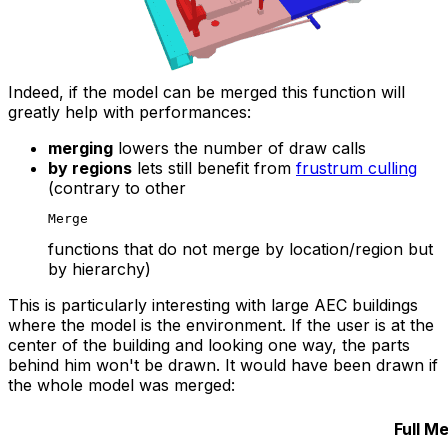
Indeed, if the model can be merged this function will
greatly help with performances:
merging
lowers the number of draw calls
by regions
lets still benefit from
frustrum culling
(contrary to other
Merge
functions that do not merge by location/region but
by hierarchy)
This is particularly interesting with large AEC buildings
where the model is the environment. If the user is at the
center of the building and looking one way, the parts
behind him won't be drawn. It would have been drawn if
the whole model was merged:
Full M