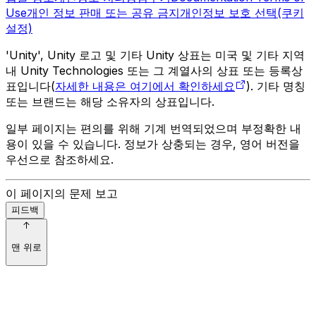
Use
개인 정보 판매 또는 공유 금지
개인정보 보호 선택(쿠키
설정)
'Unity', Unity 로고 및 기타 Unity 상표는 미국 및 기타 지역
내 Unity Technologies 또는 그 계열사의 상표 또는 등록상
표입니다(
자세한 내용은 여기에서 확인하세요
). 기타 명칭
또는 브랜드는 해당 소유자의 상표입니다.
일부 페이지는 편의를 위해 기계 번역되었으며 부정확한 내
용이 있을 수 있습니다. 정보가 상충되는 경우, 영어 버전을
우선으로 참조하세요.
이 페이지의 문제 보고
피드백
맨 위로