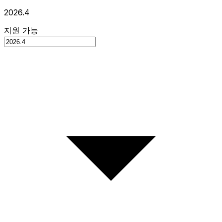
2026.4
지원 가능