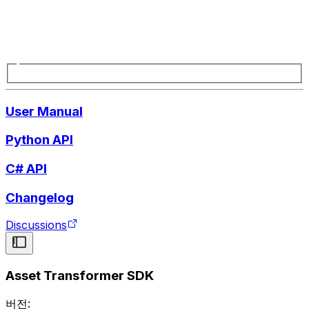
User Manual
Python API
C# API
Changelog
Discussions
Asset Transformer SDK
버전: