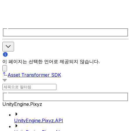
이 페이지는 선택한 언어로 제공되지 않습니다.
Asset Transformer SDK
UnityEngine.Pixyz
UnityEngine.Pixyz.API