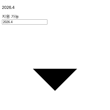
2026.4
지원 가능