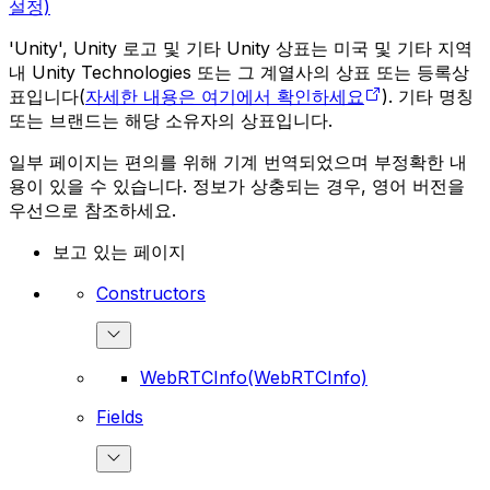
설정)
'Unity', Unity 로고 및 기타 Unity 상표는 미국 및 기타 지역
내 Unity Technologies 또는 그 계열사의 상표 또는 등록상
표입니다(
자세한 내용은 여기에서 확인하세요
). 기타 명칭
또는 브랜드는 해당 소유자의 상표입니다.
일부 페이지는 편의를 위해 기계 번역되었으며 부정확한 내
용이 있을 수 있습니다. 정보가 상충되는 경우, 영어 버전을
우선으로 참조하세요.
보고 있는 페이지
Constructors
WebRTCInfo(WebRTCInfo)
Fields