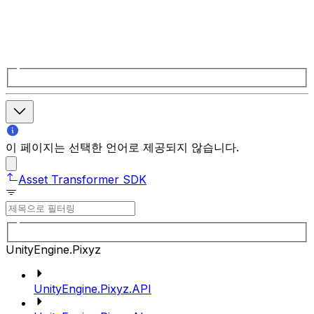
이 페이지는 선택한 언어로 제공되지 않습니다.
Asset Transformer SDK
UnityEngine.Pixyz
UnityEngine.Pixyz.API