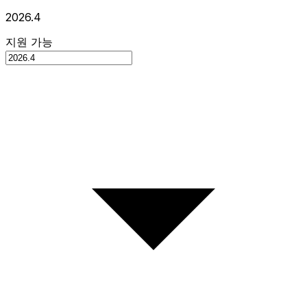
2026.4
지원 가능