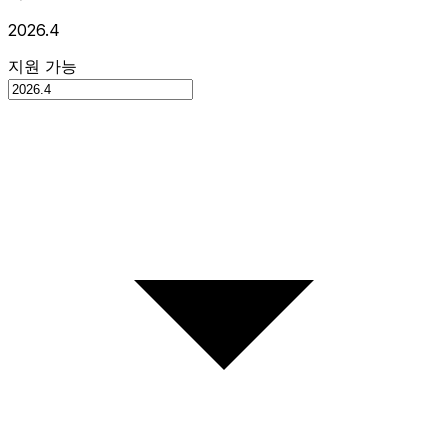
2026.4
지원 가능