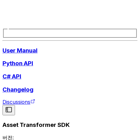
User Manual
Python API
C# API
Changelog
Discussions
Asset Transformer SDK
버전: