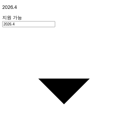
2026.4
지원 가능