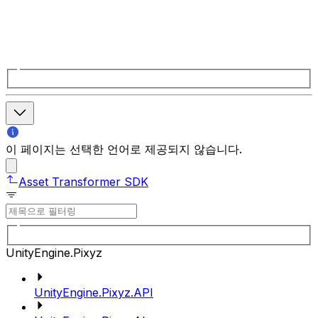
이 페이지는 선택한 언어로 제공되지 않습니다.
Asset Transformer SDK
UnityEngine.Pixyz
UnityEngine.Pixyz.API