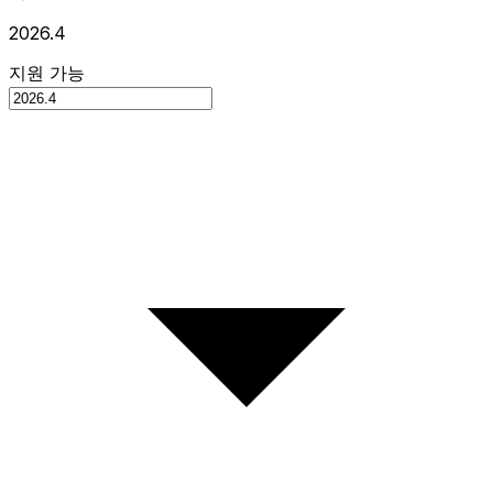
2026.4
지원 가능