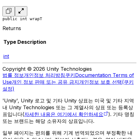
public int wrapT
Returns
Type
Description
int
Copyright © 2026 Unity Technologies
법률 정보
개인정보 처리방침
쿠키
Documentation Terms of
Use
개인 정보 판매 또는 공유 금지
개인정보 보호 선택(쿠키
설정)
'Unity', Unity 로고 및 기타 Unity 상표는 미국 및 기타 지역
내 Unity Technologies 또는 그 계열사의 상표 또는 등록상
표입니다(
자세한 내용은 여기에서 확인하세요
). 기타 명칭
또는 브랜드는 해당 소유자의 상표입니다.
일부 페이지는 편의를 위해 기계 번역되었으며 부정확한 내