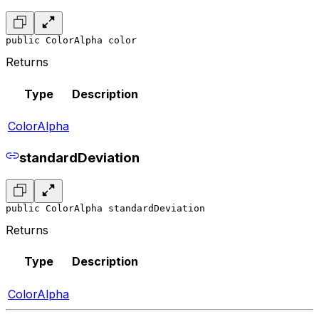
public ColorAlpha color
Returns
Type
Description
ColorAlpha
standardDeviation
public ColorAlpha standardDeviation
Returns
Type
Description
ColorAlpha