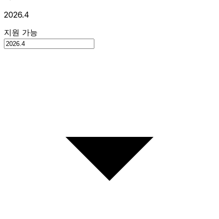
2026.4
지원 가능