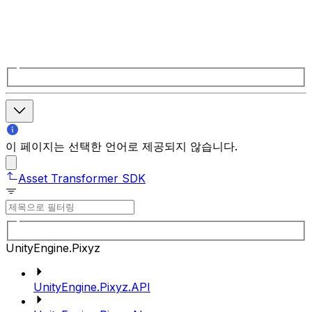
이 페이지는 선택한 언어로 제공되지 않습니다.
Asset Transformer SDK
UnityEngine.Pixyz
UnityEngine.Pixyz.API