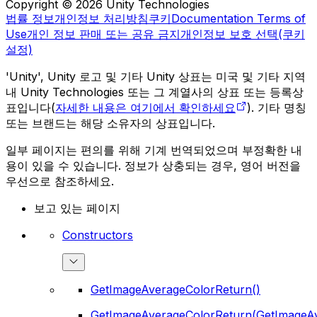
Copyright © 2026 Unity Technologies
법률 정보
개인정보 처리방침
쿠키
Documentation Terms of
Use
개인 정보 판매 또는 공유 금지
개인정보 보호 선택(쿠키
설정)
'Unity', Unity 로고 및 기타 Unity 상표는 미국 및 기타 지역
내 Unity Technologies 또는 그 계열사의 상표 또는 등록상
표입니다(
자세한 내용은 여기에서 확인하세요
). 기타 명칭
또는 브랜드는 해당 소유자의 상표입니다.
일부 페이지는 편의를 위해 기계 번역되었으며 부정확한 내
용이 있을 수 있습니다. 정보가 상충되는 경우, 영어 버전을
우선으로 참조하세요.
보고 있는 페이지
Constructors
GetImageAverageColorReturn()
GetImageAverageColorReturn(GetImageA