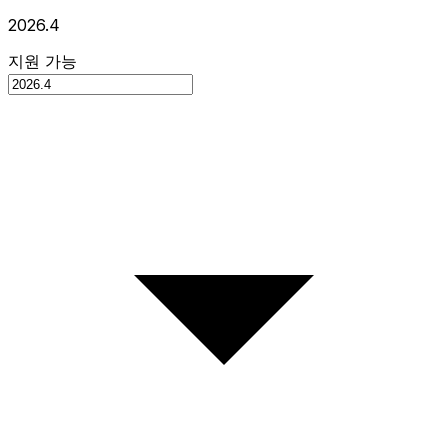
2026.4
지원 가능