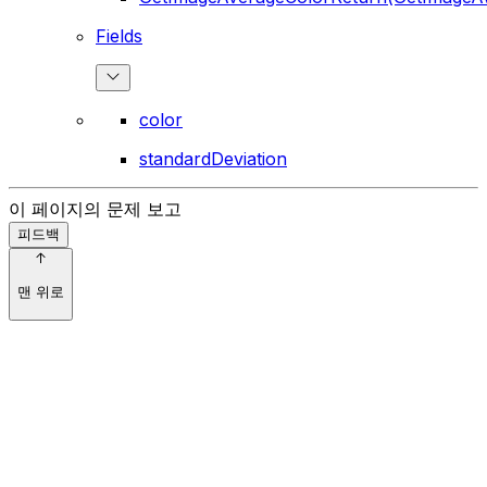
Fields
color
standardDeviation
이 페이지의 문제 보고
피드백
맨 위로