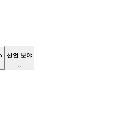
n
산업 분야