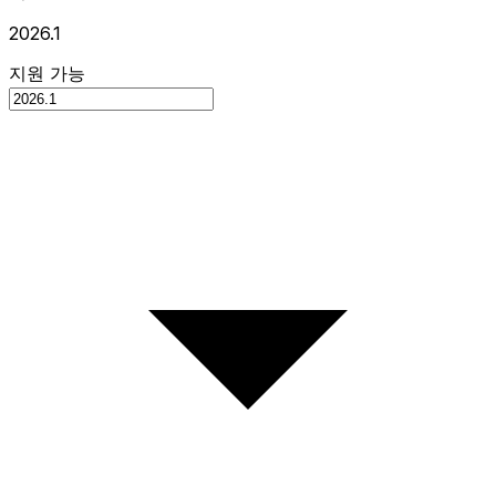
2026.1
지원 가능