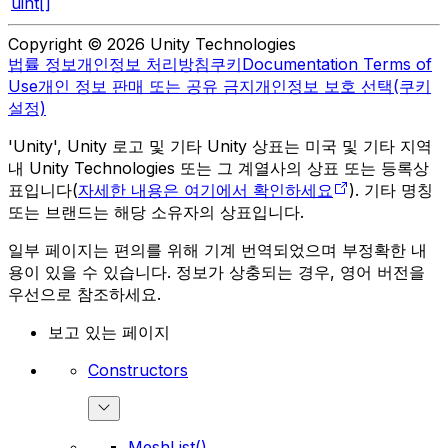
uint[]
Copyright © 2026 Unity Technologies
법률 정보
개인정보 처리방침
쿠키
Documentation Terms of
Use
개인 정보 판매 또는 공유 금지
개인정보 보호 선택(쿠키
설정)
'Unity', Unity 로고 및 기타 Unity 상표는 미국 및 기타 지역
내 Unity Technologies 또는 그 계열사의 상표 또는 등록상
표입니다(
자세한 내용은 여기에서 확인하세요
). 기타 명칭
또는 브랜드는 해당 소유자의 상표입니다.
일부 페이지는 편의를 위해 기계 번역되었으며 부정확한 내
용이 있을 수 있습니다. 정보가 상충되는 경우, 영어 버전을
우선으로 참조하세요.
보고 있는 페이지
Constructors
MeshList()