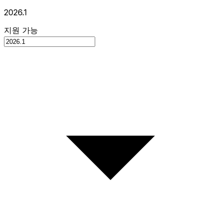
2026.1
지원 가능