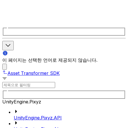
이 페이지는 선택한 언어로 제공되지 않습니다.
Asset Transformer SDK
UnityEngine.Pixyz
UnityEngine.Pixyz.API