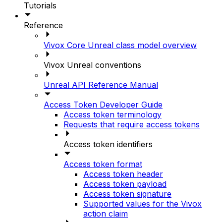
Tutorials
Reference
Vivox Core Unreal class model overview
Vivox Unreal conventions
Unreal API Reference Manual
Access Token Developer Guide
Access token terminology
Requests that require access tokens
Access token identifiers
Access token format
Access token header
Access token payload
Access token signature
Supported values for the Vivox
action claim