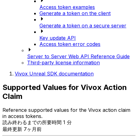
Access token examples
Generate a token on the client
Generate a token on a secure server
Key update API
Access token error codes
Server to Server Web API Reference Guide
Third-party license information
Vivox Unreal SDK documentation
Supported Values for Vivox Action
Claim
Reference supported values for the Vivox action claim
in access tokens.
読み終わるまでの所要時間 1 分
最終更新 7ヶ月前