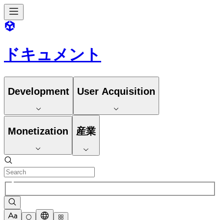
ドキュメント
Development
User Acquisition
Monetization
産業