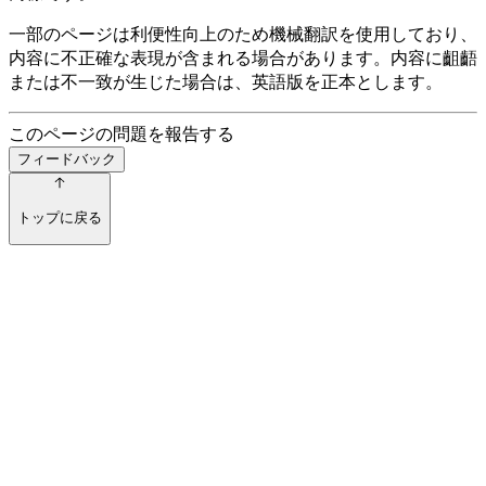
一部のページは利便性向上のため機械翻訳を使用しており、
内容に不正確な表現が含まれる場合があります。内容に齟齬
または不一致が生じた場合は、英語版を正本とします。
このページの問題を報告する
フィードバック
トップに戻る