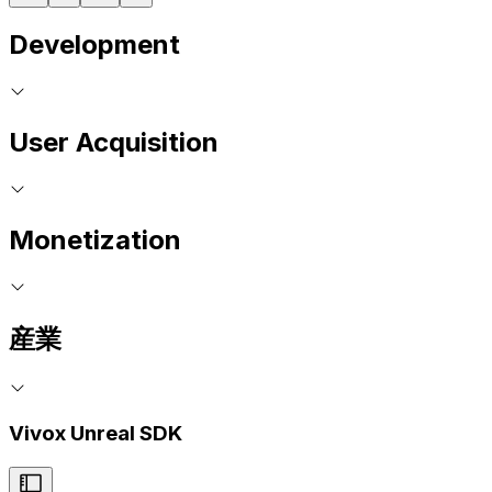
Development
User Acquisition
Monetization
産業
Vivox Unreal SDK