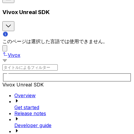
Vivox Unreal SDK
このページは選択した言語では使用できません。
Vivox
Vivox Unreal SDK
Overview
Get started
Release notes
Developer guide