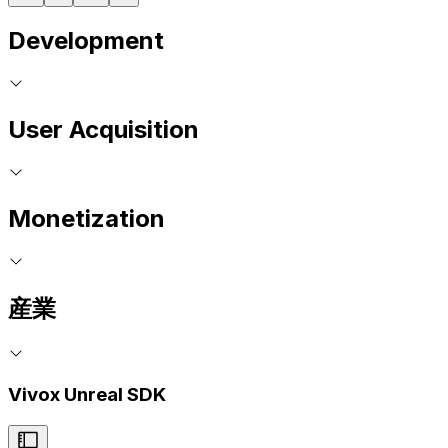
Development
User Acquisition
Monetization
産業
Vivox Unreal SDK