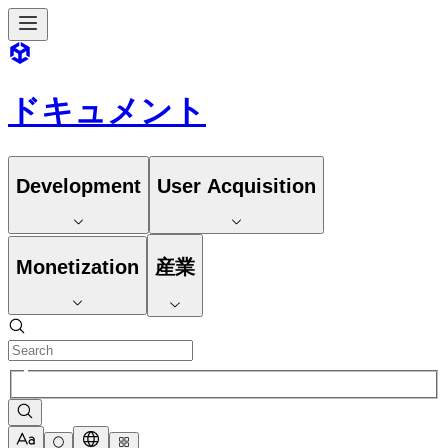
ドキュメント
Development
User Acquisition
Monetization
産業