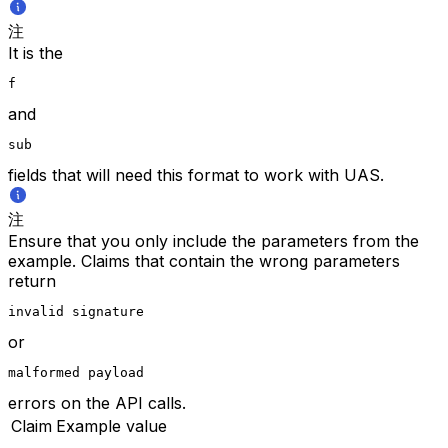
注
It is the
f
and
sub
fields that will need this format to work with UAS.
注
Ensure that you only include the parameters from the
example. Claims that contain the wrong parameters
return
invalid signature
or
malformed payload
errors on the API calls.
Claim
Example value