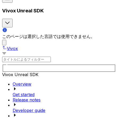
Vivox Unreal SDK
このページは選択した言語では使用できません。
Vivox
Vivox Unreal SDK
Overview
Get started
Release notes
Developer guide