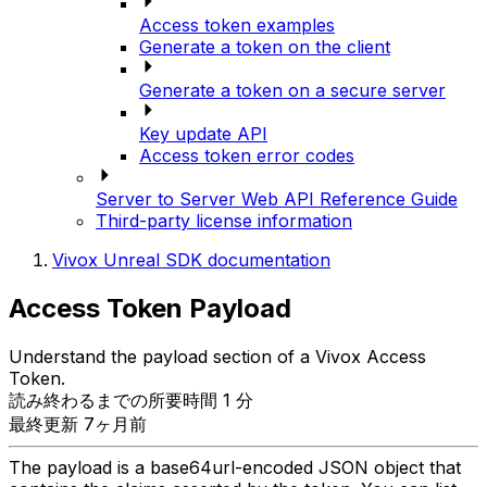
Access token examples
Generate a token on the client
Generate a token on a secure server
Key update API
Access token error codes
Server to Server Web API Reference Guide
Third-party license information
Vivox Unreal SDK documentation
Access Token Payload
Understand the payload section of a Vivox Access
Token.
読み終わるまでの所要時間 1 分
最終更新 7ヶ月前
The payload is a base64url-encoded JSON object that