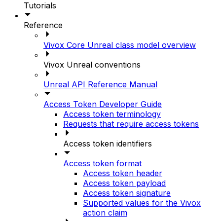
Tutorials
Reference
Vivox Core Unreal class model overview
Vivox Unreal conventions
Unreal API Reference Manual
Access Token Developer Guide
Access token terminology
Requests that require access tokens
Access token identifiers
Access token format
Access token header
Access token payload
Access token signature
Supported values for the Vivox
action claim