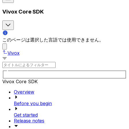
Vivox Core SDK
このページは選択した言語では使用できません。
Vivox
Vivox Core SDK
Overview
Before you begin
Get started
Release notes