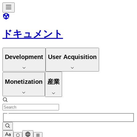
ドキュメント
Development
User Acquisition
Monetization
産業