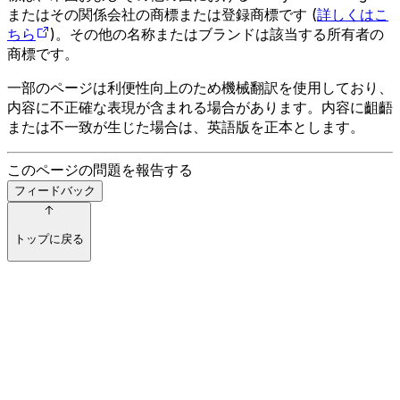
またはその関係会社の商標または登録商標です (
詳しくはこ
ちら
)。その他の名称またはブランドは該当する所有者の
商標です。
一部のページは利便性向上のため機械翻訳を使用しており、
内容に不正確な表現が含まれる場合があります。内容に齟齬
または不一致が生じた場合は、英語版を正本とします。
このページの問題を報告する
フィードバック
トップに戻る