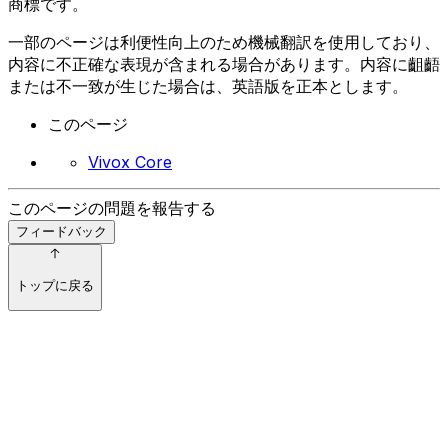
商標です。
一部のページは利便性向上のため機械翻訳を使用しており、
内容に不正確な表現が含まれる場合があります。内容に齟齬
または不一致が生じた場合は、英語版を正本とします。
このページ
Vivox Core
このページの問題を報告する
フィードバック
トップに戻る