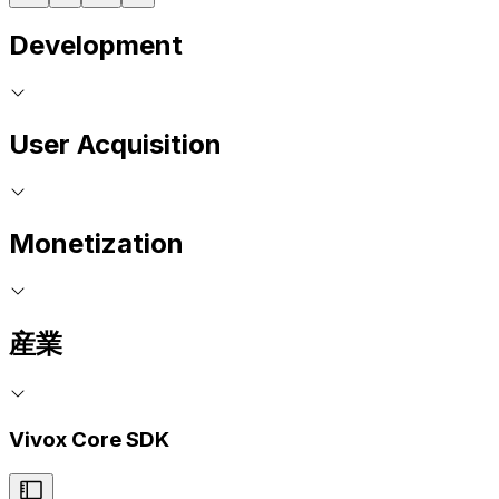
Development
User Acquisition
Monetization
産業
Vivox Core SDK