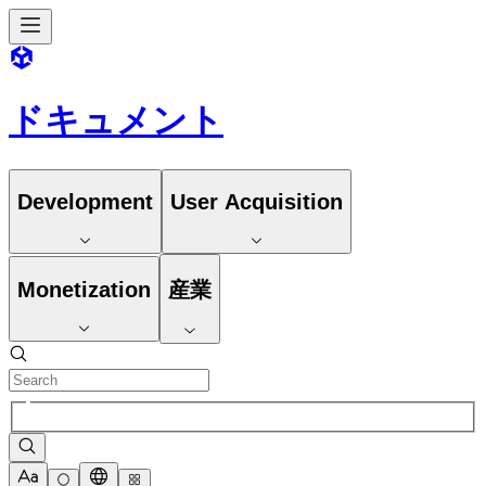
ドキュメント
Development
User Acquisition
Monetization
産業