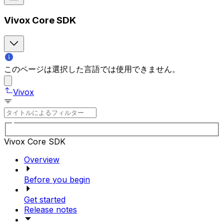
Vivox Core SDK
このページは選択した言語では使用できません。
Vivox
Vivox Core SDK
Overview
Before you begin
Get started
Release notes