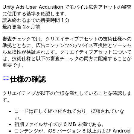
Unity Ads User Acquisition でモバイル広告アセットの審査
に使用する基準を確認します。
読み終わるまでの所要時間 1 分
最終更新 2ヶ月前
審査チェックでは、クリエイティブアセットの技術仕様への
準拠とともに、広告コンテンツのデバイス互換性とソーシャ
ル互換性が検証されます。クリエイティブアセットについて
は、技術仕様と以下の審査チェックの両方に配慮することが
重要です。
仕様の確認
クリエイティブが以下の仕様を満たしていることを確認しま
す。
コードは正しく縮小化されており、拡張されていな
い。
初期ファイルサイズが 6 MB 未満である。
コンテンツが、iOS バージョン 8 以上および Android