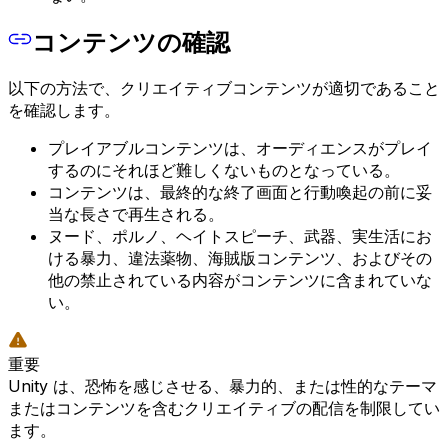
コンテンツの確認
以下の方法で、クリエイティブコンテンツが適切であること
を確認します。
プレイアブルコンテンツは、オーディエンスがプレイ
するのにそれほど難しくないものとなっている。
コンテンツは、最終的な終了画面と行動喚起の前に妥
当な長さで再生される。
ヌード、ポルノ、ヘイトスピーチ、武器、実生活にお
ける暴力、違法薬物、海賊版コンテンツ、およびその
他の禁止されている内容がコンテンツに含まれていな
い。
重要
Unity は、恐怖を感じさせる、暴力的、または性的なテーマ
またはコンテンツを含むクリエイティブの配信を制限してい
ます。