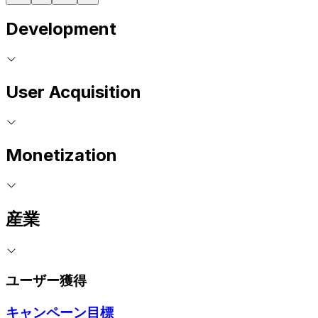
Development
User Acquisition
Monetization
産業
ユーザー獲得
キャンペーン目標