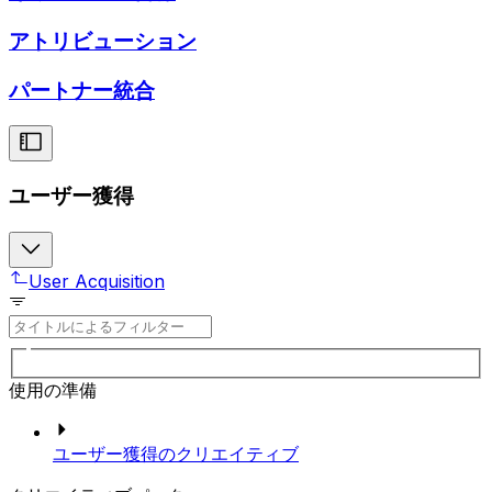
アトリビューション
パートナー統合
ユーザー獲得
User Acquisition
使用の準備
ユーザー獲得のクリエイティブ