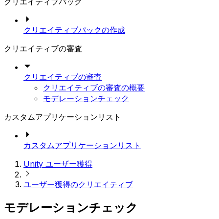
クリエイティブパック
クリエイティブパックの作成
クリエイティブの審査
クリエイティブの審査
クリエイティブの審査の概要
モデレーションチェック
カスタムアプリケーションリスト
カスタムアプリケーションリスト
Unity ユーザー獲得
ユーザー獲得のクリエイティブ
モデレーションチェック