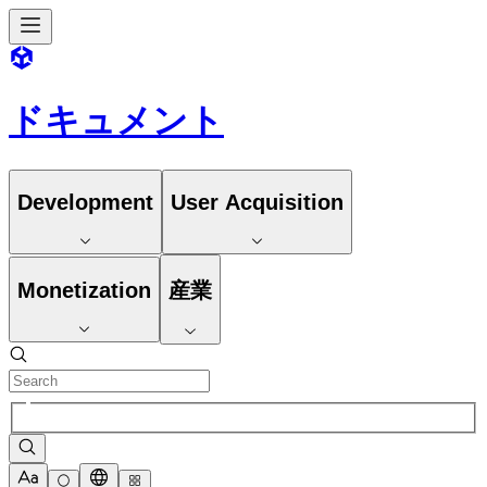
ドキュメント
Development
User Acquisition
Monetization
産業