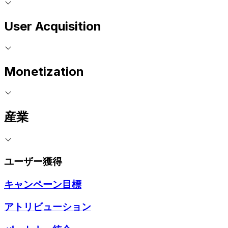
User Acquisition
Monetization
産業
ユーザー獲得
キャンペーン目標
アトリビューション