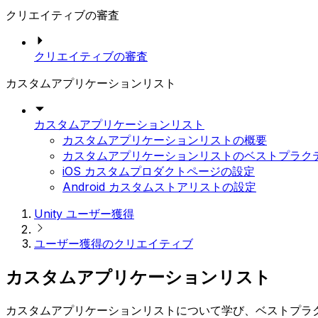
クリエイティブの審査
クリエイティブの審査
カスタムアプリケーションリスト
カスタムアプリケーションリスト
カスタムアプリケーションリストの概要
カスタムアプリケーションリストのベストプラク
iOS カスタムプロダクトページの設定
Android カスタムストアリストの設定
Unity ユーザー獲得
ユーザー獲得のクリエイティブ
カスタムアプリケーションリスト
カスタムアプリケーションリストについて学び、ベストプラクティスを