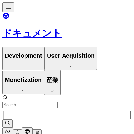
ドキュメント
Development
User Acquisition
Monetization
産業