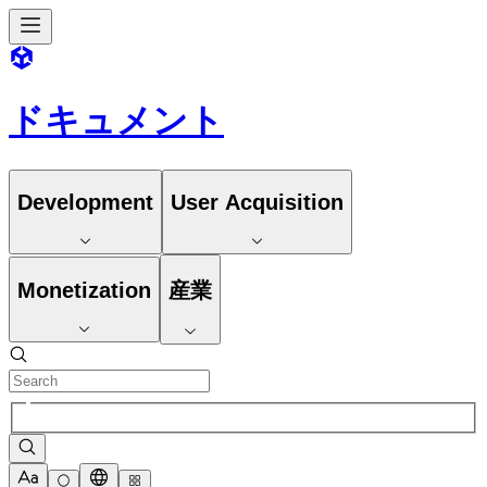
ドキュメント
Development
User Acquisition
Monetization
産業