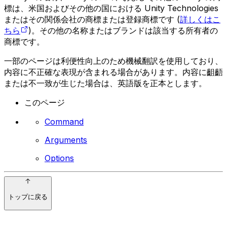
標は、米国およびその他の国における Unity Technologies
またはその関係会社の商標または登録商標です (
詳しくはこ
ちら
)。その他の名称またはブランドは該当する所有者の
商標です。
一部のページは利便性向上のため機械翻訳を使用しており、
内容に不正確な表現が含まれる場合があります。内容に齟齬
または不一致が生じた場合は、英語版を正本とします。
このページ
Command
Arguments
Options
トップに戻る