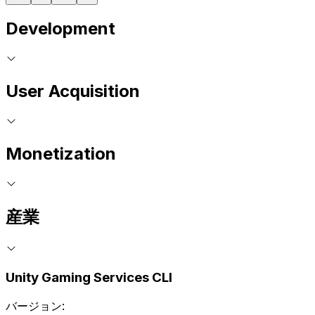
Development
User Acquisition
Monetization
産業
Unity Gaming Services CLI
バージョン: