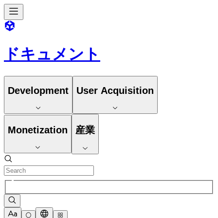
ドキュメント
Development
User Acquisition
Monetization
産業