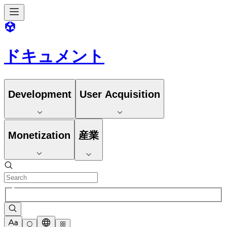
ドキュメント
Development
User Acquisition
Monetization
産業