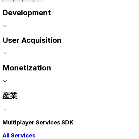
Development
User Acquisition
Monetization
産業
Multiplayer Services SDK
All Services