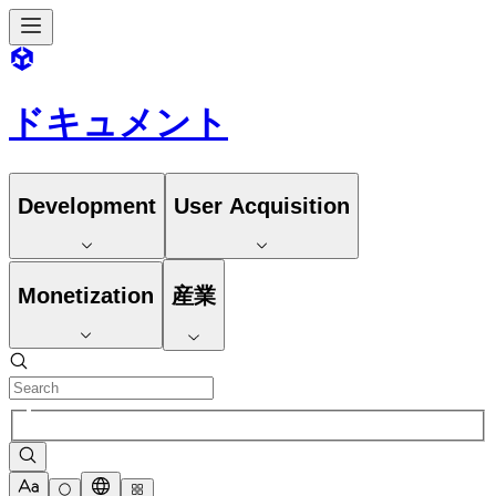
ドキュメント
Development
User Acquisition
Monetization
産業