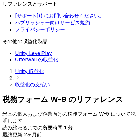
リファレンスとサポート
[サポート]() にお問い合わせください。
パブリッシャー向けサービス規約
プライバシーポリシー
その他の収益化製品
Unity LevelPlay
Offerwall の収益化
Unity 収益化
収益化の支払い
税務フォーム W-9 のリファレンス
米国の個人および企業向けの税務フォーム W-9 について説
明します。
読み終わるまでの所要時間 1 分
最終更新 2ヶ月前