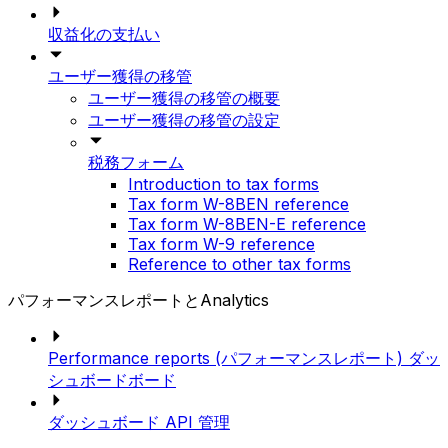
収益化の支払い
ユーザー獲得の移管
ユーザー獲得の移管の概要
ユーザー獲得の移管の設定
税務フォーム
Introduction to tax forms
Tax form W-8BEN reference
Tax form W-8BEN-E reference
Tax form W-9 reference
Reference to other tax forms
パフォーマンスレポートとAnalytics
Performance reports (パフォーマンスレポート) ダッ
シュボードボード
ダッシュボード API 管理