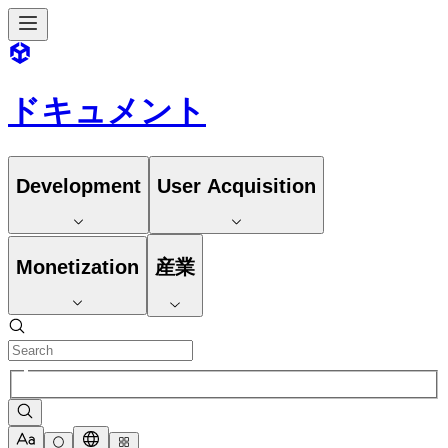
ドキュメント
Development
User Acquisition
Monetization
産業