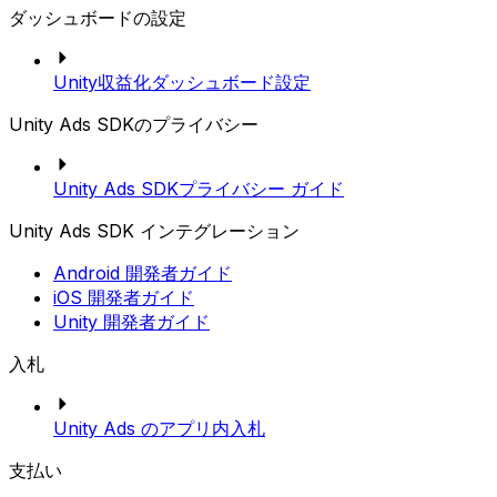
ダッシュボードの設定
Unity収益化ダッシュボード設定
Unity Ads SDKのプライバシー
Unity Ads SDKプライバシー ガイド
Unity Ads SDK インテグレーション
Android 開発者ガイド
iOS 開発者ガイド
Unity 開発者ガイド
入札
Unity Ads のアプリ内入札
支払い