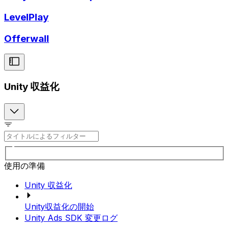
LevelPlay
Offerwall
Unity 収益化
使用の準備
Unity 収益化
Unity収益化の開始
Unity Ads SDK 変更ログ