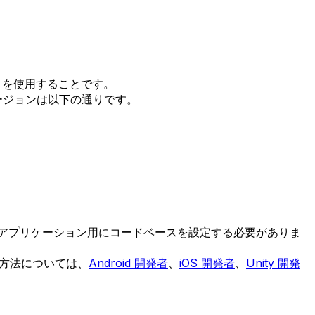
K を使用することです。
バージョンは以下の通りです。
期化し、アプリケーション用にコードベースを設定する必要がありま
る方法については、
Android 開発者
、
iOS 開発者
、
Unity 開発