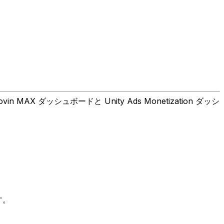
X ダッシュボードと Unity Ads Monetization ダッシ
す。