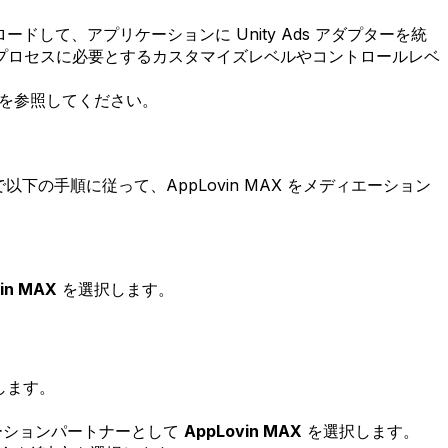
ンロードして、アプリケーションに Unity Ads アダプターを統
プロセスに必要とするカスタマイズレベルやコントロールレベ
を参照してください。
ドで以下の手順に従って、AppLovin MAX をメディエーション
in MAX
を選択します。
します。
ーションパートナーとして
AppLovin MAX
を選択します。