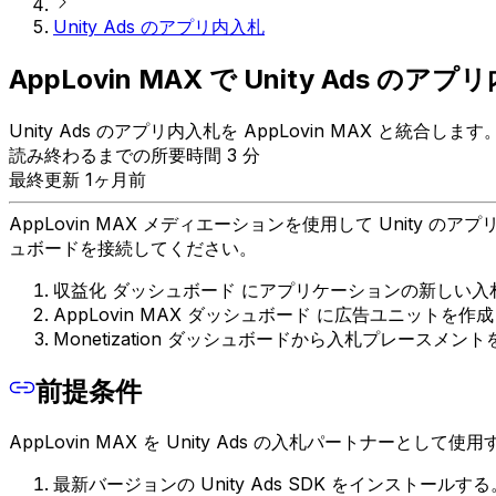
Unity Ads のアプリ内入札
AppLovin MAX で Unity Ads 
Unity Ads のアプリ内入札を AppLovin MAX と統合します
読み終わるまでの所要時間 3 分
最終更新 1ヶ月前
AppLovin MAX メディエーションを使用して Unity のアプ
ュボードを接続してください。
収益化 ダッシュボード にアプリケーションの新しい
AppLovin MAX ダッシュボード に広告ユニットを作
Monetization ダッシュボードから入札プレースメント
前提条件
AppLovin MAX を Unity Ads の入札パートナ
最新バージョンの Unity Ads SDK をインストールする