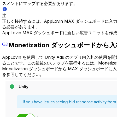
スメントにマップする必要があります。
注
正しく接続するには、AppLovin MAX ダッシュボードに入力す
る必要があります。
AppLovin MAX ダッシュボードに新しい広告ユニットを作
Monetization ダッシュボードか
AppLovin を使用して Unity Ads のアプリ内入札の
ることです。この最後のステップを実行するには、Monetizat
Monetization ダッシュボードから MAX ダッシュボ
を参照してください。