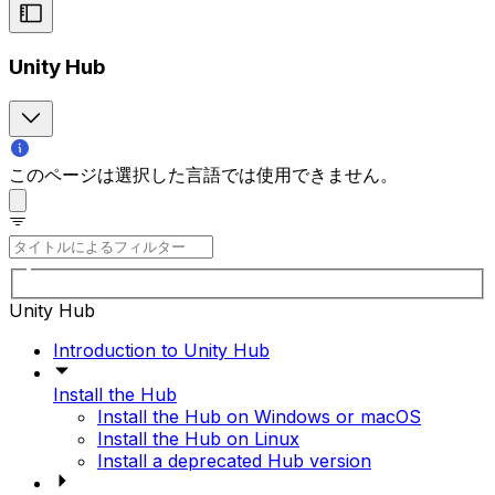
Unity Hub
このページは選択した言語では使用できません。
Unity Hub
Introduction to Unity Hub
Install the Hub
Install the Hub on Windows or macOS
Install the Hub on Linux
Install a deprecated Hub version