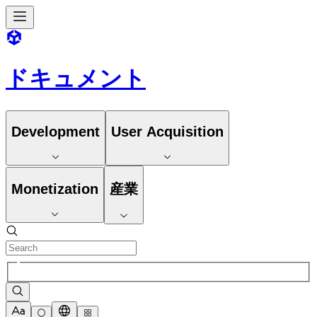
ドキュメント
Development
User Acquisition
Monetization
産業