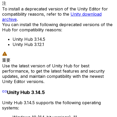
注
To install a deprecated version of the Unity Editor for
compatibility reasons, refer to the
Unity download
archive
.
You can install the following deprecated versions of the
Hub for compatibility reasons:
Unity Hub 3.14.5
Unity Hub 3.12.1
重要
Use the latest version of Unity Hub for best
performance, to get the latest features and security
updates, and maintain compatibility with the newest
Unity Editor versions.
Unity Hub 3.14.5
Unity Hub 3.14.5 supports the following operating
systems: