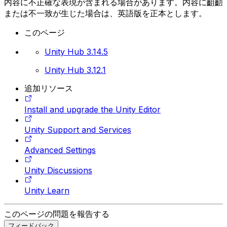
内容に不正確な表現が含まれる場合があります。内容に齟齬
または不一致が生じた場合は、英語版を正本とします。
このページ
Unity Hub 3.14.5
Unity Hub 3.12.1
追加リソース
Install and upgrade the Unity Editor
Unity Support and Services
Advanced Settings
Unity Discussions
Unity Learn
このページの問題を報告する
フィードバック