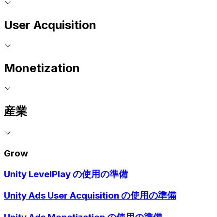
User Acquisition
Monetization
産業
Grow
Unity LevelPlay の使用の準備
Unity Ads User Acquisition の使用の準備