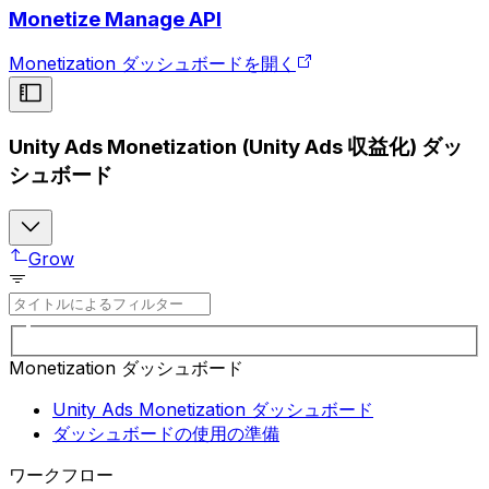
Monetize Manage API
Monetization ダッシュボードを開く
Unity Ads Monetization (Unity Ads 収益化) ダッ
シュボード
Grow
Monetization ダッシュボード
Unity Ads Monetization ダッシュボード
ダッシュボードの使用の準備
ワークフロー