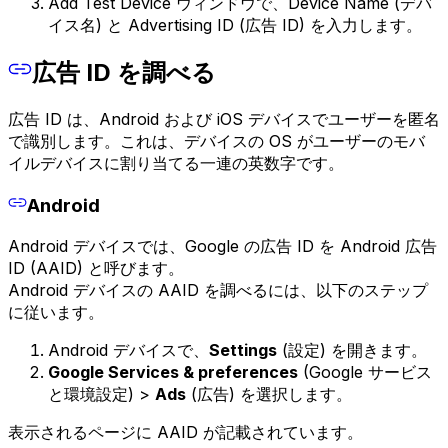
Add Test Device ウィンドウで、Device Name (デバ
イス名) と Advertising ID (広告 ID) を入力します。
広告 ID を調べる
広告 ID は、Android および iOS デバイスでユーザーを匿名
で識別します。これは、デバイスの OS がユーザーのモバ
イルデバイスに割り当てる一連の英数字です。
Android
Android デバイスでは、Google の広告 ID を Android 広告
ID (AAID) と呼びます。
Android デバイスの AAID を調べるには、以下のステップ
に従います。
Android デバイスで、
Settings
(設定) を開きます。
Google Services & preferences
(Google サービス
と環境設定) >
Ads
(広告) を選択します。
表示されるページに AAID が記載されています。