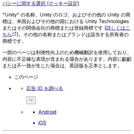
バシーに関する選択 (クッキー設定)
"Unity" の名称、Unity のロゴ、およびその他の Unity の商
標は、米国およびその他の国における Unity Technologies
またはその関係会社の商標または登録商標です (
詳しくはこ
ちら
)。その他の名称またはブランドは該当する所有者の
商標です。
一部のページは利便性向上のため機械翻訳を使用しており、
内容に不正確な表現が含まれる場合があります。内容に齟齬
または不一致が生じた場合は、英語版を正本とします。
このページ
広告 ID を調べる
Android
iOS