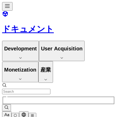
ドキュメント
Development
User Acquisition
Monetization
産業