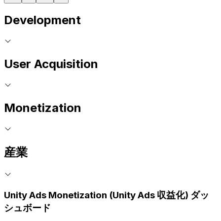
Development
User Acquisition
Monetization
産業
Unity Ads Monetization (Unity Ads 収益化) ダッ
シュボード