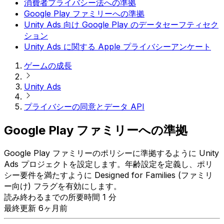
消費者プライバシー法への準拠
Google Play ファミリーへの準拠
Unity Ads 向け Google Play のデータセーフティセク
ション
Unity Ads に関する Apple プライバシーアンケート
ゲームの成長
Unity Ads
プライバシーの同意とデータ API
Google Play ファミリーへの準拠
Google Play ファミリーのポリシーに準拠するように Unity
Ads プロジェクトを設定します。年齢設定を定義し、ポリ
シー要件を満たすように Designed for Families (ファミリ
ー向け) フラグを有効にします。
読み終わるまでの所要時間 1 分
最終更新 6ヶ月前