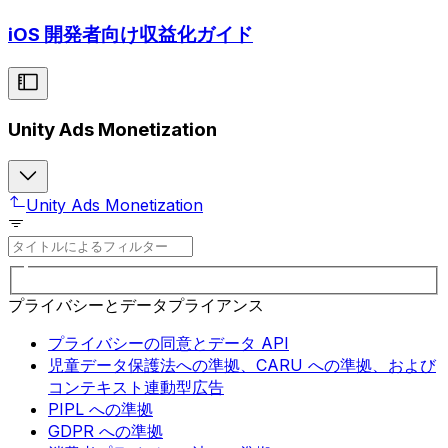
iOS 開発者向け収益化ガイド
Unity Ads Monetization
Unity Ads Monetization
プライバシーとデータプライアンス
プライバシーの同意とデータ API
児童データ保護法への準拠、CARU への準拠、および
コンテキスト連動型広告
PIPL への準拠
GDPR への準拠