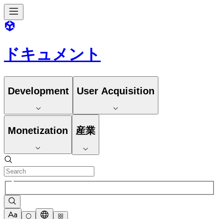
ドキュメント
Development
User Acquisition
Monetization
産業