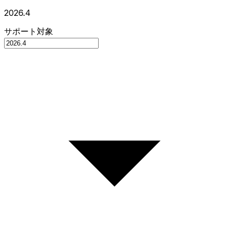
2026.4
サポート対象