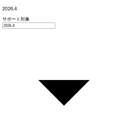
2026.4
サポート対象