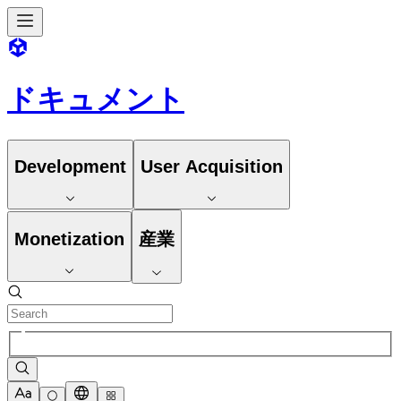
ドキュメント
Development
User Acquisition
Monetization
産業