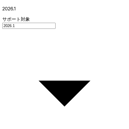
2026.1
サポート対象