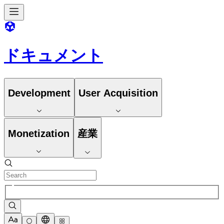
ドキュメント
Development
User Acquisition
Monetization
産業