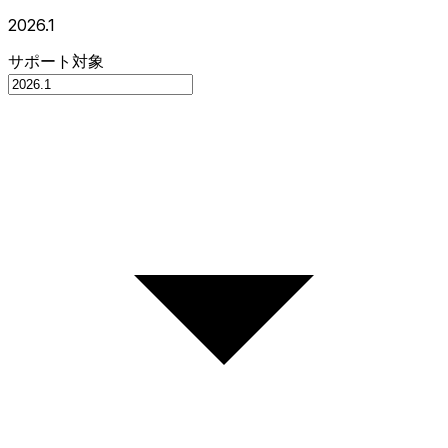
2026.1
サポート対象