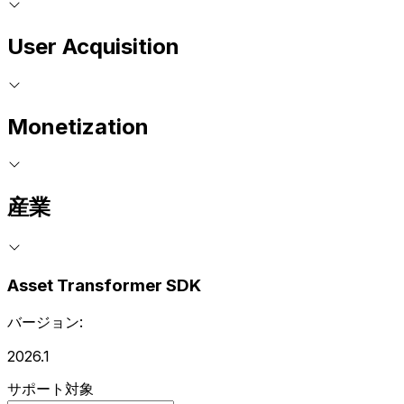
User Acquisition
Monetization
産業
Asset Transformer SDK
バージョン:
2026.1
サポート対象