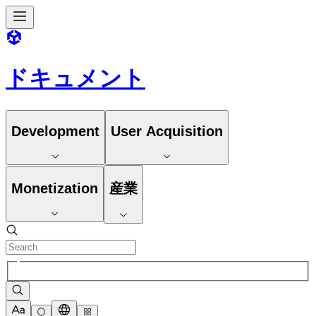
ドキュメント
Development
User Acquisition
Monetization
産業