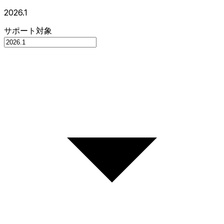
2026.1
サポート対象