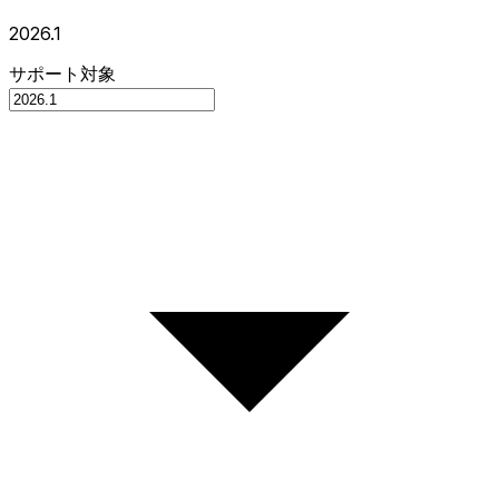
2026.1
サポート対象