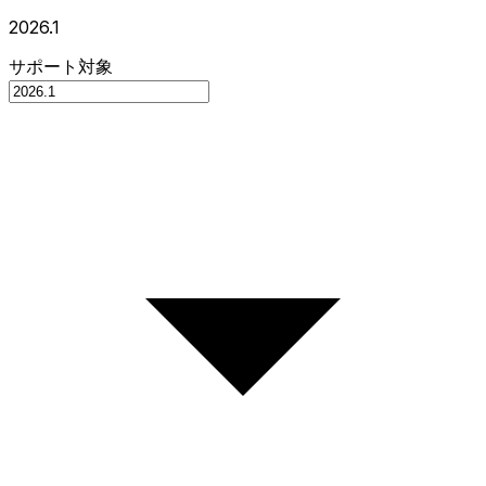
2026.1
サポート対象