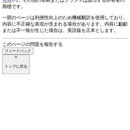
商標です。
一部のページは利便性向上のため機械翻訳を使用しており、
内容に不正確な表現が含まれる場合があります。内容に齟齬
または不一致が生じた場合は、英語版を正本とします。
このページの問題を報告する
フィードバック
トップに戻る