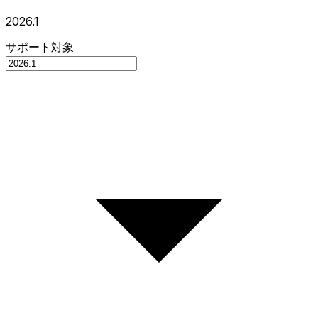
2026.1
サポート対象