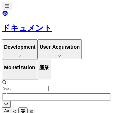
ドキュメント
Development
User Acquisition
Monetization
産業