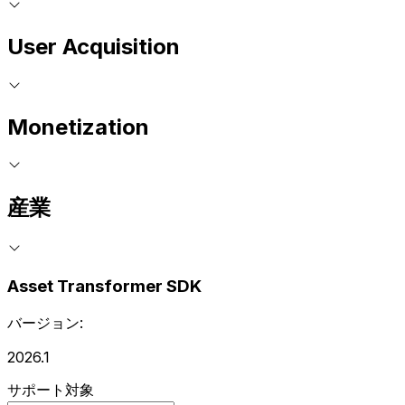
User Acquisition
Monetization
産業
Asset Transformer SDK
バージョン:
2026.1
サポート対象