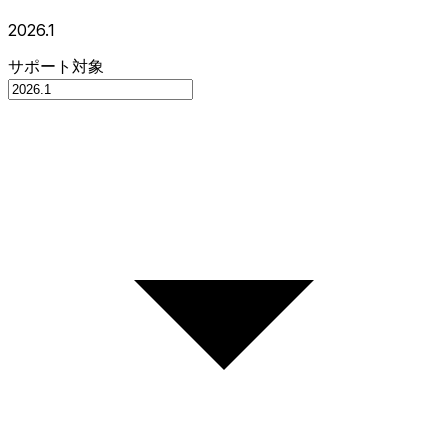
2026.1
サポート対象