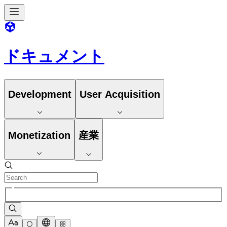
ドキュメント
Development
User Acquisition
Monetization
産業