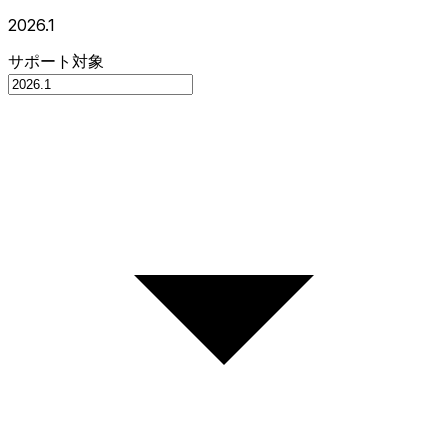
2026.1
サポート対象