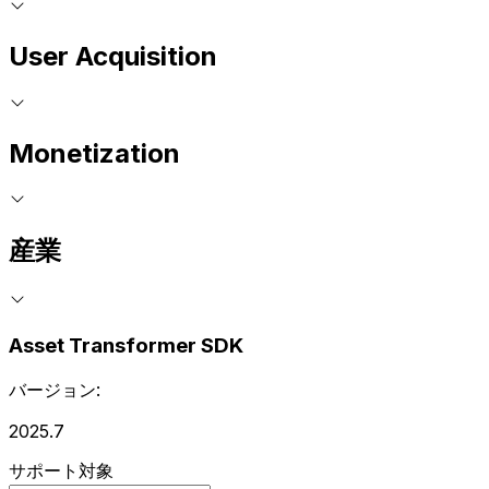
User Acquisition
Monetization
産業
Asset Transformer SDK
バージョン:
2025.7
サポート対象