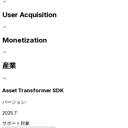
User Acquisition
Monetization
産業
Asset Transformer SDK
バージョン:
2025.7
サポート対象