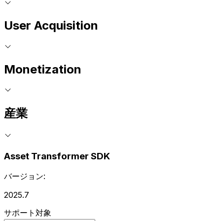
User Acquisition
Monetization
産業
Asset Transformer SDK
バージョン:
2025.7
サポート対象