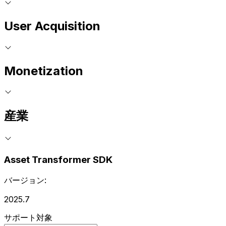
User Acquisition
Monetization
産業
Asset Transformer SDK
バージョン:
2025.7
サポート対象