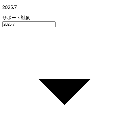
2025.7
サポート対象