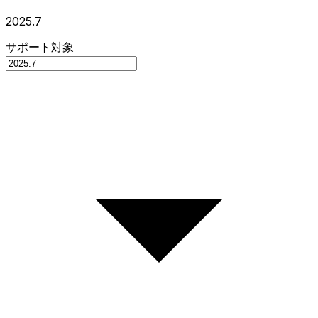
2025.7
サポート対象