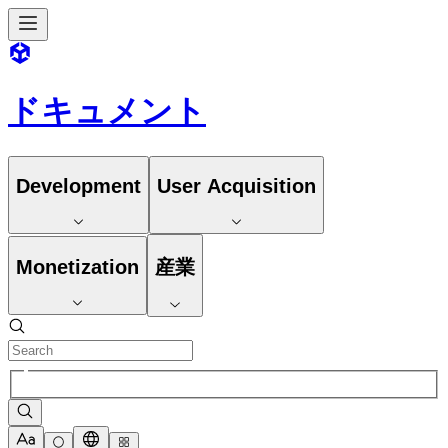
ドキュメント
Development
User Acquisition
Monetization
産業