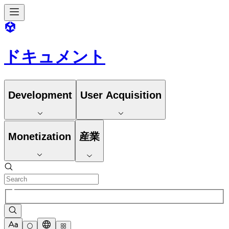
ドキュメント
Development
User Acquisition
Monetization
産業