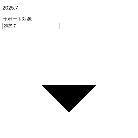
2025.7
サポート対象