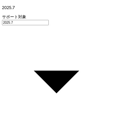
2025.7
サポート対象