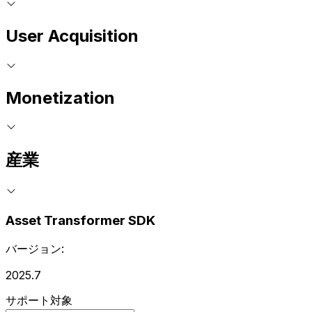
User Acquisition
Monetization
産業
Asset Transformer SDK
バージョン:
2025.7
サポート対象