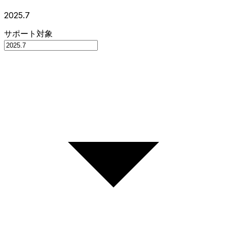
2025.7
サポート対象