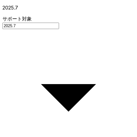
2025.7
サポート対象