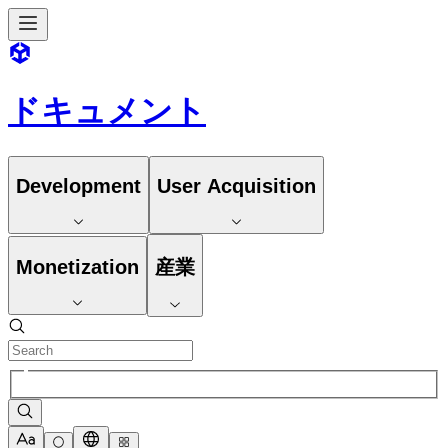
ドキュメント
Development
User Acquisition
Monetization
産業